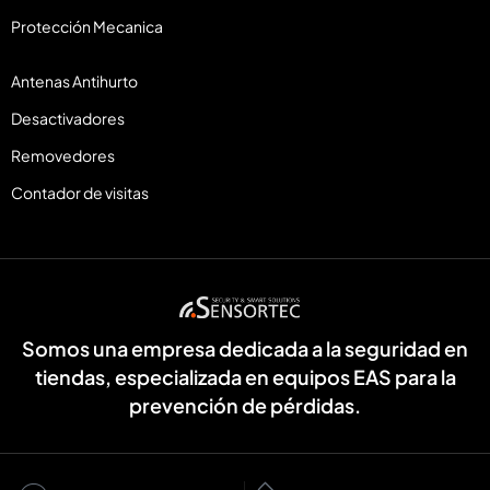
Protección Mecanica
Antenas Antihurto
Desactivadores
Removedores
Contador de visitas
Somos una empresa dedicada a la seguridad en
tiendas, especializada en equipos EAS para la
prevención de pérdidas.