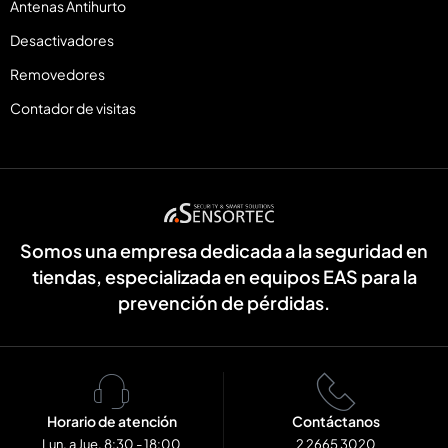
Antenas Antihurto
Desactivadores
Removedores
Contador de visitas
Somos una empresa dedicada a la seguridad en
tiendas, especializada en equipos EAS para la
prevención de pérdidas.
Horario de atención
Contáctanos
Lun. a Jue. 8:30 - 18:00
2 2665 3020