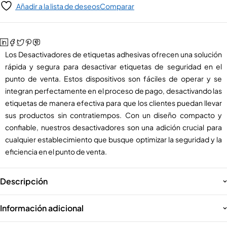
Añadir a la lista de deseos
Comparar
Los Desactivadores de etiquetas adhesivas ofrecen una solución
rápida y segura para desactivar etiquetas de seguridad en el
punto de venta. Estos dispositivos son fáciles de operar y se
integran perfectamente en el proceso de pago, desactivando las
etiquetas de manera efectiva para que los clientes puedan llevar
sus productos sin contratiempos. Con un diseño compacto y
confiable, nuestros desactivadores son una adición crucial para
cualquier establecimiento que busque optimizar la seguridad y la
eficiencia en el punto de venta.
Descripción
Información adicional