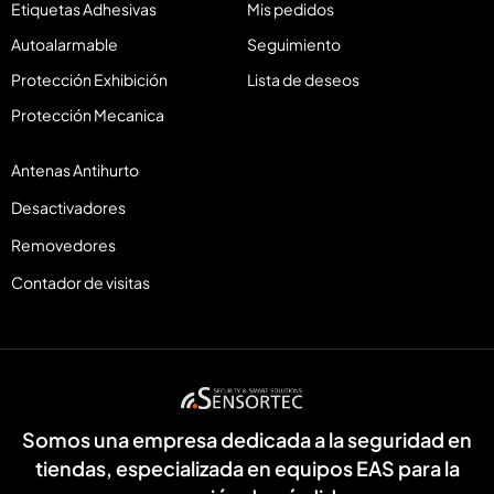
Etiquetas Adhesivas
Mis pedidos
Autoalarmable
Seguimiento
Protección Exhibición
Lista de deseos
Protección Mecanica
Antenas Antihurto
Desactivadores
Removedores
Contador de visitas
Somos una empresa dedicada a la seguridad en
tiendas, especializada en equipos EAS para la