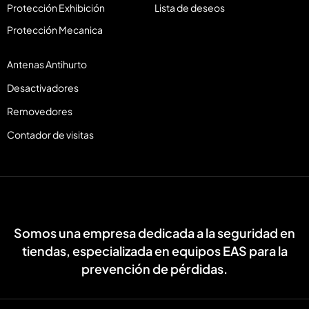
Protección Exhibición
Lista de deseos
Protección Mecanica
Antenas Antihurto
Desactivadores
Removedores
Contador de visitas
Somos una empresa dedicada a la seguridad en
tiendas, especializada en equipos EAS para la
prevención de pérdidas.