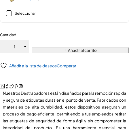
Seleccionar
Cantidad
Añadir al carrito
Añadir a la lista de deseos
Comparar
Nuestros Destrabadores están diseñados para la remoción rápida
y segura de etiquetas duras en el punto de venta. Fabricados con
materiales de alta durabilidad, estos dispositivos aseguran un
proceso de pago eficiente, permitiendo a tus empleados retirar
las etiquetas de seguridad de forma ágil y sin comprometer la
integridad del producto. Es una herramienta esencial para